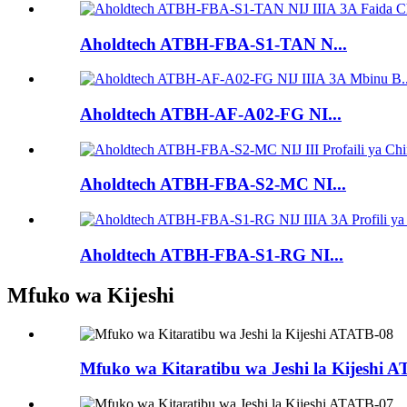
Aholdtech ATBH-FBA-S1-TAN N...
Aholdtech ATBH-AF-A02-FG NI...
Aholdtech ATBH-FBA-S2-MC NI...
Aholdtech ATBH-FBA-S1-RG NI...
Mfuko wa Kijeshi
Mfuko wa Kitaratibu wa Jeshi la Kijeshi 