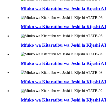
Mfuko wa Kitaratibu wa Jeshi la Kijeshi 
Mfuko wa Kitaratibu wa Jeshi la Kijeshi 
Mfuko wa Kitaratibu wa Jeshi la Kijeshi 
Mfuko wa Kitaratibu wa Jeshi la Kijeshi 
Mfuko wa Kitaratibu wa Jeshi la Kijeshi 
Mfuko wa Kitaratibu wa Jeshi la Kijeshi 