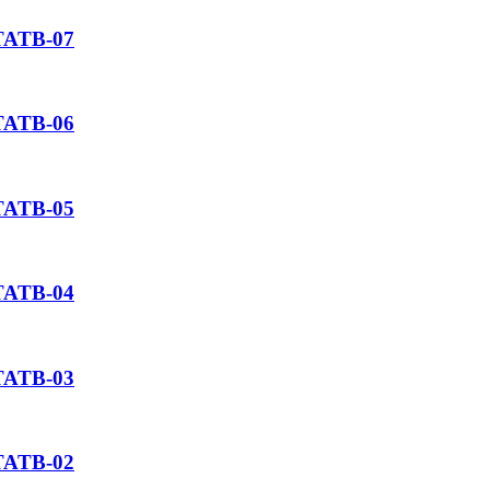
ATATB-07
ATATB-06
ATATB-05
ATATB-04
ATATB-03
ATATB-02