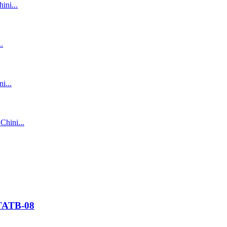
ATATB-08