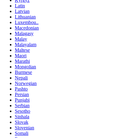
Kyrgyz
Latin
Latvian
Lithuanian
Luxembou..
Macedonian
Malagasy
Malay
Malayalam
Maltese
Maori
Marathi
Mongolian
Burmese
Nepali
Norwegian
Pashto
Persian
Punjabi
Serbian
Sesotho
Sinhala
Slovak
Slovenian
Somali