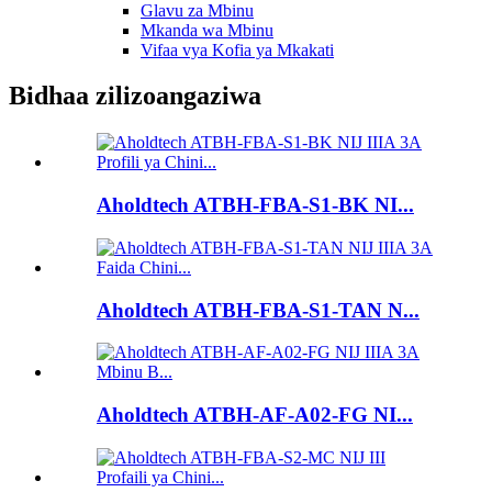
Glavu za Mbinu
Mkanda wa Mbinu
Vifaa vya Kofia ya Mkakati
Bidhaa zilizoangaziwa
Aholdtech ATBH-FBA-S1-BK NI...
Aholdtech ATBH-FBA-S1-TAN N...
Aholdtech ATBH-AF-A02-FG NI...